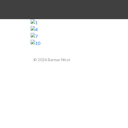
© 2026 Barmar Nicol