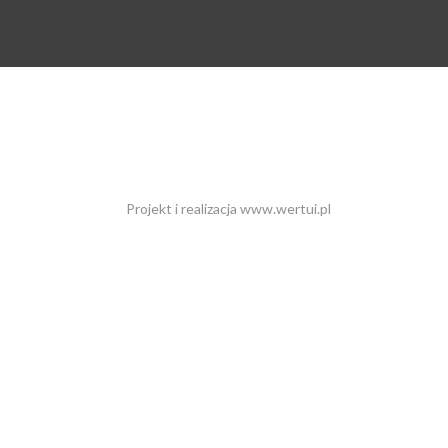
Projekt i realizacja
www.wertui.pl