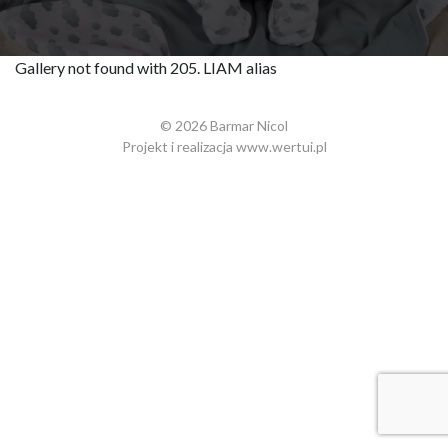
Gallery not found with 205. LIAM alias
© 2026 Barmar Nicol
Projekt i realizacja
www.wertui.pl