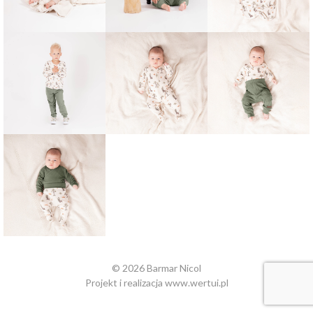
© 2026 Barmar Nicol
Projekt i realizacja
www.wertui.pl